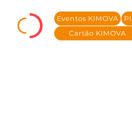
Eventos KIMOVA
P
Cartão KIMOVA