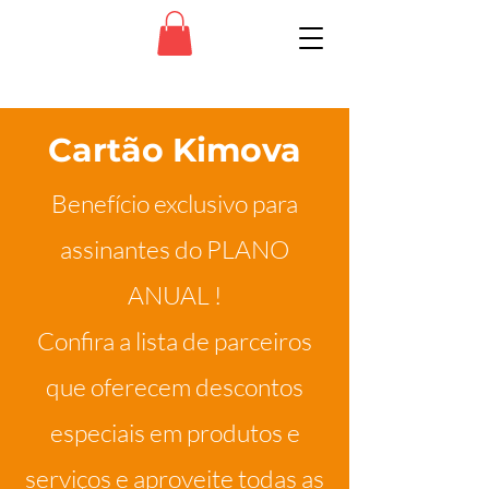
Cartão Kimova
Benefício exclusivo para
assinantes do
PLANO
ANUAL !
Confira a lista de parceiros
que oferecem descontos
especiais em produtos e
serviços e aproveite todas as