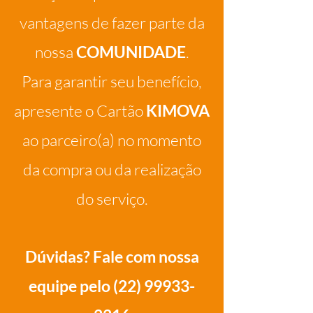
vantagens de fazer parte da
nossa
COMUNIDADE
.
Para garantir seu benefício,
apresente o Cartão
KIMOVA
ao parceiro(a) no momento
da compra ou da realização
do serviço.
Dúvidas? Fale com nossa
equipe pelo
(22) 99933-