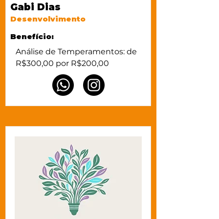
Gabi Dias
Desenvolvimento
Benefício:
Análise de Temperamentos: de 
R$300,00 por R$200,00