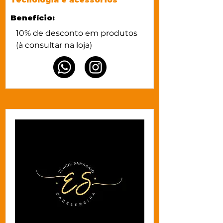
Benefício:
10% de desconto em produtos 
(à consultar na loja)