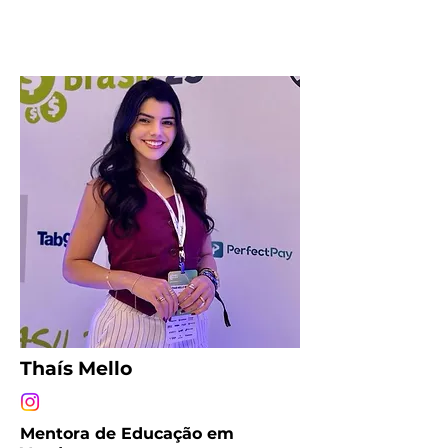
Thaís Mello
Mentora de Educação em