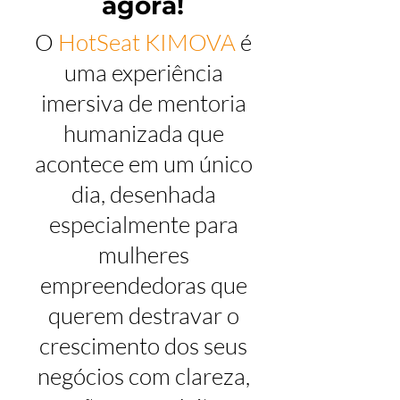
agora!
O
HotSeat KIMOVA
é
uma experiência
imersiva de mentoria
humanizada que
acontece em um único
dia, desenhada
especialmente para
mulheres
empreendedoras que
querem destravar o
crescimento dos seus
negócios com clareza,