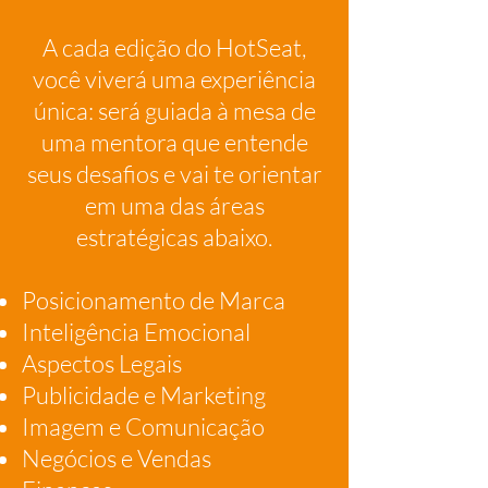
A cada edição do HotSeat,
você viverá uma experiência
única: será guiada à mesa de
uma mentora que entende
seus desafios e vai te orientar
em uma das áreas
estratégicas abaixo.
Posicionamento de Marca
Inteligência Emocional
Aspectos Legais
Publicidade e Marketing
Imagem e Comunicação
Negócios e Vendas