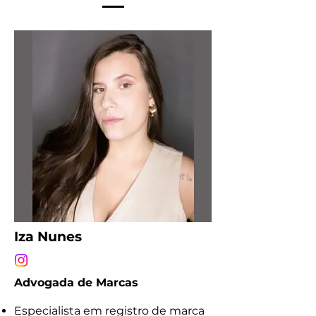
Iza Nunes
Advogada de Marcas
Especialista em registro de marca