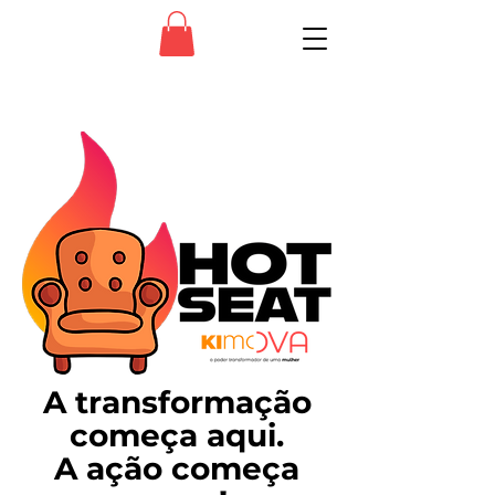
A transformação
começa aqui.
A ação começa