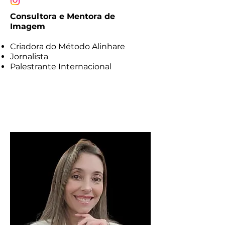
Consultora e Mentora de
Imagem
Criadora do Método Alinhare
Jornalista
Palestrante Internacional