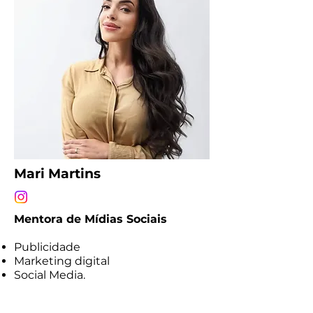
Mari Martins
Mentora de Mídias Sociais
Publicidade
Marketing digital
Social Media.