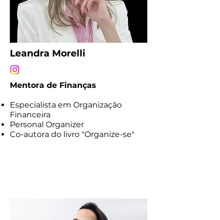
Leandra Morelli
Mentora de Finanças
Especialista em Organização
Financeira
Personal Organizer
Co-autora do livro "Organize-se"