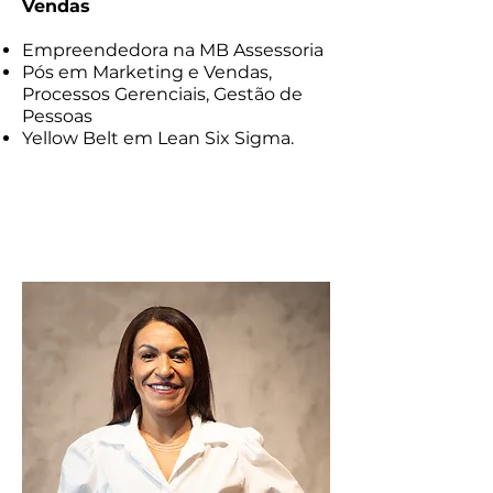
Vendas
Empreendedora na MB Assessoria
Pós em Marketing e Vendas,
Processos Gerenciais, Gestão de
Pessoas
Yellow Belt em Lean Six Sigma.