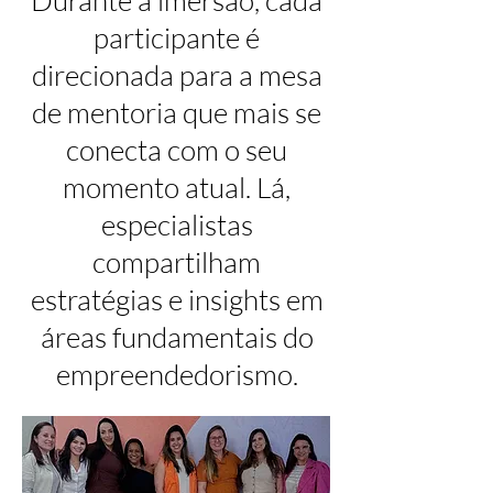
participante é
direcionada para a mesa
de mentoria que mais se
conecta com o seu
momento atual. Lá,
especialistas
compartilham
estratégias e insights em
áreas fundamentais do
empreendedorismo.