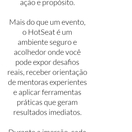
ação e propósito.
Mais do que um evento,
o HotSeat é um
ambiente seguro e
acolhedor onde você
pode expor desafios
reais, receber orientação
de mentoras experientes
e aplicar ferramentas
práticas que geram
resultados imediatos.
Durante a imersão, cada