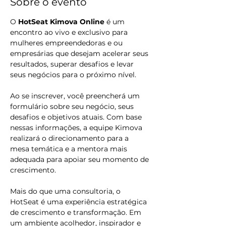
Sobre o evento
O 
HotSeat Kimova
Online 
é um 
encontro ao vivo e exclusivo para 
mulheres empreendedoras e ou 
empresárias que desejam acelerar seus 
resultados, superar desafios e levar 
seus negócios para o próximo nível.
Ao se inscrever, você preencherá um 
formulário sobre seu negócio, seus 
desafios e objetivos atuais. Com base 
nessas informações, a equipe Kimova 
realizará o direcionamento para a 
mesa temática e a mentora mais 
adequada para apoiar seu momento de 
crescimento.
Mais do que uma consultoria, o 
HotSeat é uma experiência estratégica 
de crescimento e transformação. Em 
um ambiente acolhedor, inspirador e 