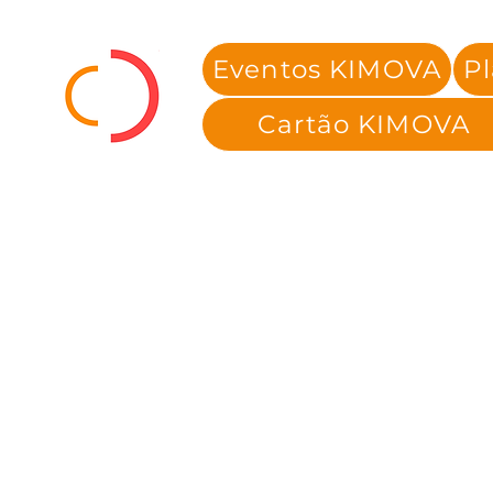
Eventos KIMOVA
P
Cartão KIMOVA