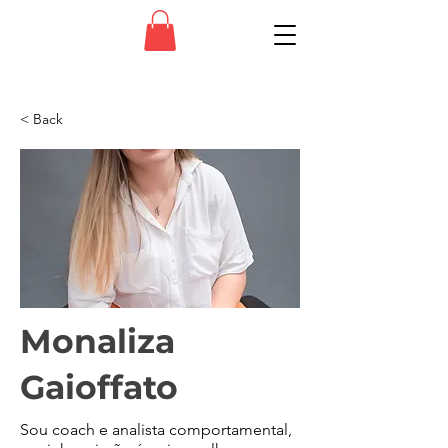
< Back
Monaliza
Gaioffato
Sou coach e analista comportamental,