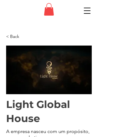
< Back
Light Global
House
A empresa nasceu com um propósito,