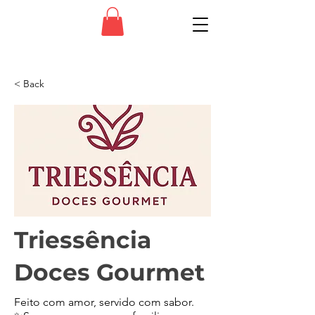
< Back
Triessência
Doces Gourmet
Feito com amor, servido com sabor.