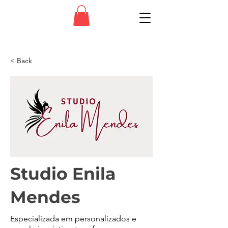
< Back
Studio Enila
Mendes
Especializada em personalizados e