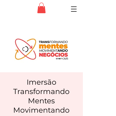
Imersão
Transformando
Mentes
Movimentando