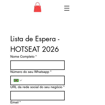
Lista de Espera - 
HOTSEAT 2026
Nome Completo
*
Número do seu Whatsapp
*
URL da rede social do seu negócio
*
Email
*