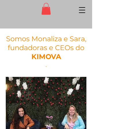
Somos Monaliza e Sara,
fundadoras e CEOs do
KIMOVA
.