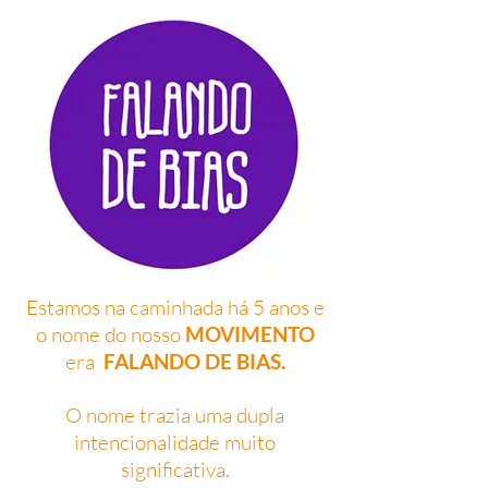
Estamos na caminhada há 5 anos e
o nome do nosso
MOVIMENTO
era
FALANDO DE BIAS.
O nome trazia uma dupla
intencionalidade muito
significativa.