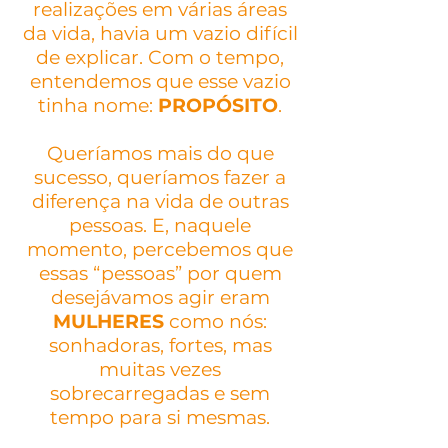
realizações em várias áreas
da vida, havia um vazio difícil
de explicar. Com o tempo,
entendemos que esse vazio
tinha nome:
PROPÓSITO
.
Queríamos mais do que
sucesso, queríamos fazer a
diferença na vida de outras
pessoas. E, naquele
momento, percebemos que
essas “pessoas” por quem
desejávamos agir eram
MULHERES
como nós:
sonhadoras, fortes, mas
muitas vezes
sobrecarregadas e sem
tempo para si mesmas.