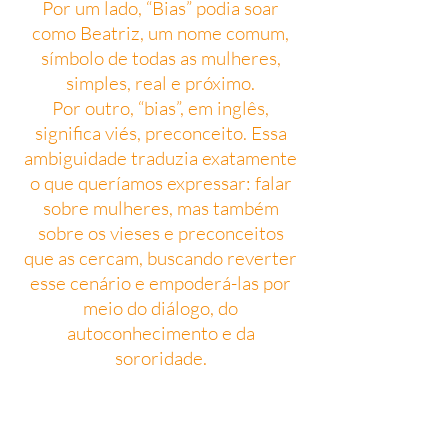
Por um lado, “Bias” podia soar
como Beatriz, um nome comum,
símbolo de todas as mulheres,
simples, real e próximo.
Por outro, “bias”, em inglês,
significa viés, preconceito. Essa
ambiguidade traduzia exatamente
o que queríamos expressar: falar
sobre mulheres, mas também
sobre os vieses e preconceitos
que as cercam, buscando reverter
esse cenário e empoderá-las por
meio do diálogo, do
autoconhecimento e da
sororidade.