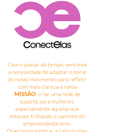
Com o passar do tempo, sentimos
a necessidade de adaptar o nome
do nosso movimento para refletir
com mais clareza a nossa
MISSÃO
: criar uma rede de
suporte para mulheres,
especialmente aquelas que
estavam trilhando o caminho do
empreendedorismo.
Queríamos mostrar a cada mulher