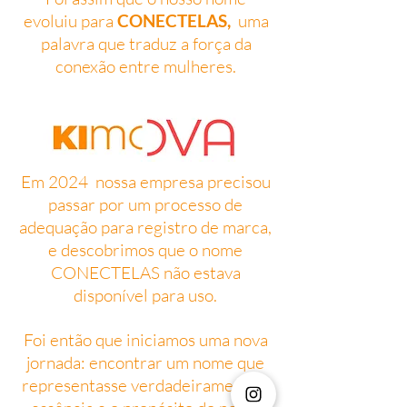
evoluiu para
CONECTELAS,
uma
palavra que traduz a força da
conexão entre mulheres.
Em 2024 nossa empresa precisou
passar por um processo de
adequação para registro de marca,
e descobrimos que o nome
CONECTELAS não estava
disponível para uso.
Foi então que iniciamos uma nova
jornada: encontrar um nome que
representasse verdadeiramente a