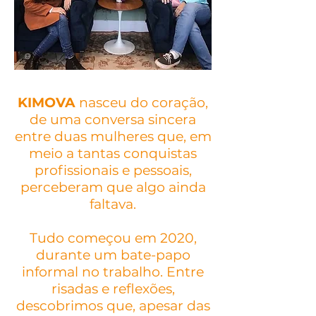
KIMOVA
nasceu do coração,
de uma conversa sincera
entre duas mulheres que, em
meio a tantas conquistas
profissionais e pessoais,
perceberam que algo ainda
faltava.
Tudo começou em 2020,
durante um bate-papo
informal no trabalho. Entre
risadas e reflexões,
descobrimos que, apesar das