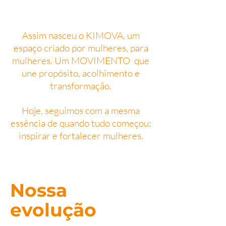
Assim nasceu o KIMOVA, um
espaço criado por mulheres, para
mulheres. Um MOVIMENTO que
une propósito, acolhimento e
transformação.
Hoje, seguimos com a mesma
essência de quando tudo começou:
inspirar e fortalecer mulheres.
Nossa
evolução